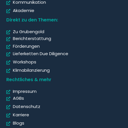
Kommunikation
Akademie
Direkt zu den Themen:
Zu Grubengold
Berichterstattung
Förderungen
Lieferketten Due Diligence
Workshops
Klimabilanzierung
Rechtliches & mehr
Impressum
AGBs
Datenschutz
Karriere
Blogs