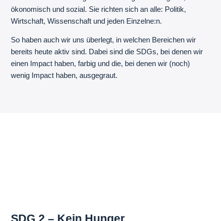
ökonomisch und sozial. Sie richten sich an alle: Politik,
Wirtschaft, Wissenschaft und jeden Einzelne:n.
So haben auch wir uns überlegt, in welchen Bereichen wir
bereits heute aktiv sind. Dabei sind die SDGs, bei denen wir
einen Impact haben, farbig und die, bei denen wir (noch)
wenig Impact haben, ausgegraut.
SDG 2 – Kein Hunger