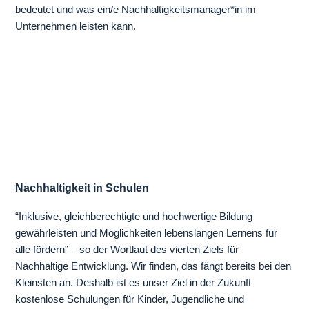
bedeutet und was ein/e Nachhaltigkeitsmanager*in im
Unternehmen leisten kann.
Nachhaltigkeit in Schulen
“Inklusive, gleichberechtigte und hochwertige Bildung
gewährleisten und Möglichkeiten lebenslangen Lernens für
alle fördern” – so der Wortlaut des vierten Ziels für
Nachhaltige Entwicklung. Wir finden, das fängt bereits bei den
Kleinsten an. Deshalb ist es unser Ziel in der Zukunft
kostenlose Schulungen für Kinder, Jugendliche und