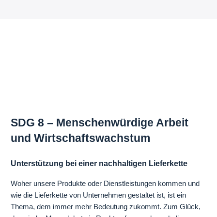
SDG 8 – Menschenwürdige Arbeit
und Wirtschaftswachstum
Unterstützung bei einer nachhaltigen Lieferkette
Woher unsere Produkte oder Dienstleistungen kommen und
wie die Lieferkette von Unternehmen gestaltet ist, ist ein
Thema, dem immer mehr Bedeutung zukommt. Zum Glück,