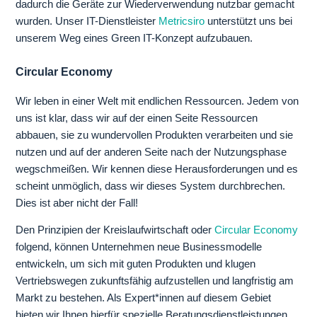
dadurch die Geräte zur Wiederverwendung nutzbar gemacht
wurden. Unser IT-Dienstleister
Metricsiro
unterstützt uns bei
unserem Weg eines Green IT-Konzept aufzubauen.
Circular Economy
Wir leben in einer Welt mit endlichen Ressourcen. Jedem von
uns ist klar, dass wir auf der einen Seite Ressourcen
abbauen, sie zu wundervollen Produkten verarbeiten und sie
nutzen und auf der anderen Seite nach der Nutzungsphase
wegschmeißen. Wir kennen diese Herausforderungen und es
scheint unmöglich, dass wir dieses System durchbrechen.
Dies ist aber nicht der Fall!
Den Prinzipien der Kreislaufwirtschaft oder
Circular Economy
folgend, können Unternehmen neue Businessmodelle
entwickeln, um sich mit guten Produkten und klugen
Vertriebswegen zukunftsfähig aufzustellen und langfristig am
Markt zu bestehen. Als Expert*innen auf diesem Gebiet
bieten wir Ihnen hierfür spezielle Beratungsdienstleistungen