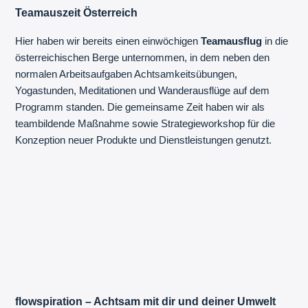
Teamauszeit Österreich
Hier haben wir bereits einen einwöchigen
Teamausflug
in die
österreichischen Berge unternommen, in dem neben den
normalen Arbeitsaufgaben Achtsamkeitsübungen,
Yogastunden, Meditationen und Wanderausflüge auf dem
Programm standen. Die gemeinsame Zeit haben wir als
teambildende Maßnahme sowie Strategieworkshop für die
Konzeption neuer Produkte und Dienstleistungen genutzt.
flowspiration – Achtsam mit dir und deiner Umwelt