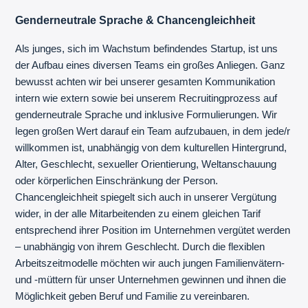
Genderneutrale Sprache & Chancengleichheit
Als junges, sich im Wachstum befindendes Startup, ist uns
der Aufbau eines diversen Teams ein großes Anliegen. Ganz
bewusst achten wir bei unserer gesamten Kommunikation
intern wie extern sowie bei unserem Recruitingprozess auf
genderneutrale Sprache und inklusive Formulierungen. Wir
legen großen Wert darauf ein Team aufzubauen, in dem jede/r
willkommen ist, unabhängig von dem kulturellen Hintergrund,
Alter, Geschlecht, sexueller Orientierung, Weltanschauung
oder körperlichen Einschränkung der Person.
Chancengleichheit spiegelt sich auch in unserer Vergütung
wider, in der alle Mitarbeitenden zu einem gleichen Tarif
entsprechend ihrer Position im Unternehmen vergütet werden
– unabhängig von ihrem Geschlecht. Durch die flexiblen
Arbeitszeitmodelle möchten wir auch jungen Familienvätern-
und -müttern für unser Unternehmen gewinnen und ihnen die
Möglichkeit geben Beruf und Familie zu vereinbaren.