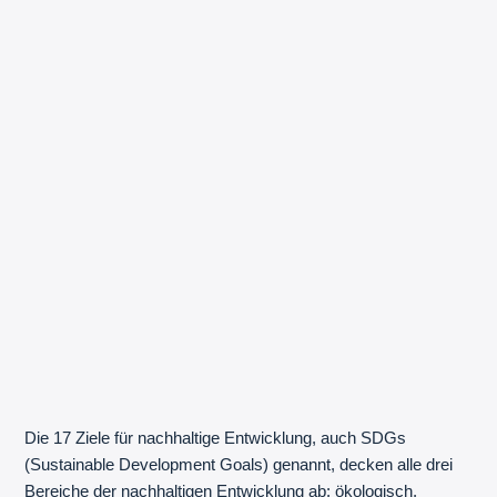
Die 17 Ziele für nachhaltige Entwicklung, auch SDGs
(Sustainable Development Goals) genannt, decken alle drei
Bereiche der nachhaltigen Entwicklung ab: ökologisch,