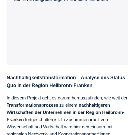
Nachhaltigkeitstransformation – Analyse des Status
Quo in der Region Heilbronn-Franken
In diesem Projekt geht es darum herauszufinden, wie weit der
Transformationsprozess
zu einem
nachhaltigeren
Wirtschaften der Unternehmen in der Region Heilbronn-
Franken
fortgeschritten ist. In Zusammenarbeit von
Wissenschaft und Wirtschaft wird hier gemeinsam mit
regionalen Netzwerk- und Kooperationspartner*innen