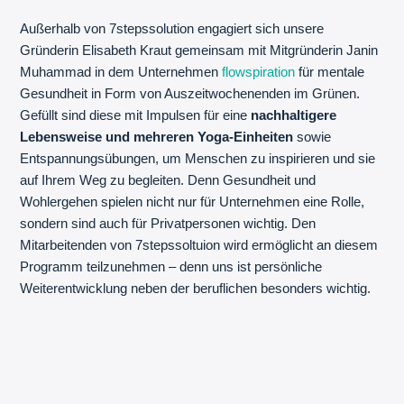
Außerhalb von 7stepssolution engagiert sich unsere
Gründerin Elisabeth Kraut gemeinsam mit Mitgründerin Janin
Muhammad in dem Unternehmen
flowspiration
für mentale
Gesundheit in Form von Auszeitwochenenden im Grünen.
Gefüllt sind diese mit Impulsen für eine
nachhaltigere
Lebensweise und mehreren Yoga-Einheiten
sowie
Entspannungsübungen, um Menschen zu inspirieren und sie
auf Ihrem Weg zu begleiten. Denn Gesundheit und
Wohlergehen spielen nicht nur für Unternehmen eine Rolle,
sondern sind auch für Privatpersonen wichtig. Den
Mitarbeitenden von 7stepssoltuion wird ermöglicht an diesem
Programm teilzunehmen – denn uns ist persönliche
Weiterentwicklung neben der beruflichen besonders wichtig.