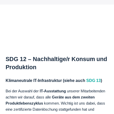
SDG 12 – Nachhaltige/r Konsum und
Produktion
Klimaneutrale IT-Infrastruktur (siehe auch
SDG 13
)
Bei der Auswahl der
IT-Ausstattung
unserer Mitarbeitenden
achten wir darauf, dass alle
Geräte aus dem zweiten
Produktlebenszyklus
kommen. Wichtig ist uns dabei, dass
eine zertifizierte Datenlöschung stattgefunden hat und