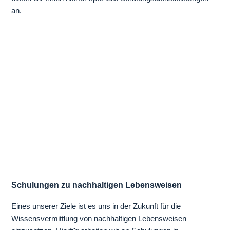
an.
Schulungen zu nachhaltigen Lebensweisen
Eines unserer Ziele ist es uns in der Zukunft für die
Wissensvermittlung von nachhaltigen Lebensweisen