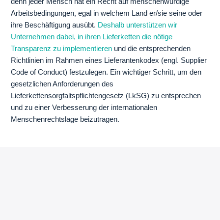
denn jeder Mensch hat ein Recht auf menschenwürdige
Arbeitsbedingungen, egal in welchem Land er/sie seine oder
ihre Beschäftigung ausübt.
Deshalb unterstützen wir
Unternehmen dabei, in ihren Lieferketten die nötige
Transparenz zu implementieren
und die entsprechenden
Richtlinien im Rahmen eines Lieferantenkodex (engl. Supplier
Code of Conduct) festzulegen. Ein wichtiger Schritt, um den
gesetzlichen Anforderungen des
Lieferkettensorgfaltspflichtengesetz (LkSG) zu entsprechen
und zu einer Verbesserung der internationalen
Menschenrechtslage beizutragen.