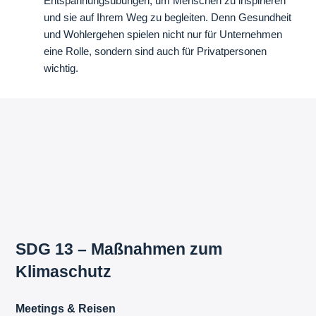
Entspannungsübungen, um Menschen zu inspirieren
und sie auf Ihrem Weg zu begleiten. Denn Gesundheit
und Wohlergehen spielen nicht nur für Unternehmen
eine Rolle, sondern sind auch für Privatpersonen
wichtig.
SDG 13 – Maßnahmen zum
Klimaschutz
Meetings & Reisen