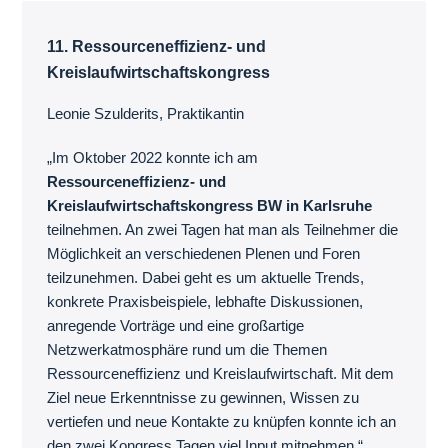
11. Ressourceneffizienz- und
Kreislaufwirtschaftskongress
Leonie Szulderits, Praktikantin
„Im Oktober 2022 konnte ich am
Ressourceneffizienz- und
Kreislaufwirtschaftskongress BW in Karlsruhe
teilnehmen. An zwei Tagen hat man als Teilnehmer die
Möglichkeit an verschiedenen Plenen und Foren
teilzunehmen. Dabei geht es um aktuelle Trends,
konkrete Praxisbeispiele, lebhafte Diskussionen,
anregende Vorträge und eine großartige
Netzwerkatmosphäre rund um die Themen
Ressourceneffizienz und Kreislaufwirtschaft. Mit dem
Ziel neue Erkenntnisse zu gewinnen, Wissen zu
vertiefen und neue Kontakte zu knüpfen konnte ich an
den zwei Kongress Tagen viel Input mitnehmen.“