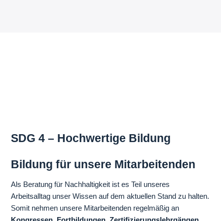
SDG 4 – Hochwertige Bildung
Bildung für unsere Mitarbeitenden
Als Beratung für Nachhaltigkeit ist es Teil unseres
Arbeitsalltag unser Wissen auf dem aktuellen Stand zu halten.
Somit nehmen unsere Mitarbeitenden regelmäßig an
Kongressen, Fortbildungen, Zertifizierungslehrgängen