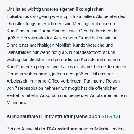
Uns ist es wichtig unseren eigenen
ökologischen
Fußabdruck
so gering wie möglich zu halten. Als beratendes
Dienstleistungsunternehmen sind Meetings mit unseren
Kund*innen und Partner*innen sowie Geschäftsreisen der
größte Emissionsfaktor. Aus diesem Grund halten wir im
Sinne einer nachhaltigen Mobilität Kundenbesuche und
Dienstreisen nur wenn nötig ab. Nichtsdestotrotz ist uns
wichtig den direkten und persönlichen Kontakt mit unseren
Kund*innen zu pflegen, weshalb wir entsprechende Termine in
Persona wahrnehmen, jedoch den größten Teil unserer
Arbeitszeit im Home-Office verbringen. Für interne Reisen
von 7stepssolution nehmen wir möglichst die öffentlichen
Verkehrsmittel in Anspruch und begrenzen Autofahrten auf ein
Minimum.
Klimaneutrale IT-Infrastruktur (siehe auch
SDG 12
)
Bei der Auswahl der
IT-Ausstattung
unserer Mitarbeitenden