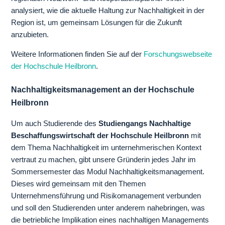
analysiert, wie die aktuelle Haltung zur Nachhaltigkeit in der
Region ist, um gemeinsam Lösungen für die Zukunft
anzubieten.
Weitere Informationen finden Sie auf der
Forschungswebseite
der Hochschule Heilbronn
.
Nachhaltigkeitsmanagement an der Hochschule
Heilbronn
Um auch Studierende des
Studiengangs Nachhaltige
Beschaffungswirtschaft der Hochschule Heilbronn
mit
dem Thema Nachhaltigkeit im unternehmerischen Kontext
vertraut zu machen, gibt unsere Gründerin jedes Jahr im
Sommersemester das Modul Nachhaltigkeitsmanagement.
Dieses wird gemeinsam mit den Themen
Unternehmensführung und Risikomanagement verbunden
und soll den Studierenden unter anderem nahebringen, was
die betriebliche Implikation eines nachhaltigen Managements