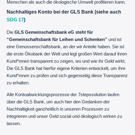
Menschen als auch die ökologische Umwelt profitieren kann.
Nachhaltiges Konto bei der GLS Bank (siehe auch
SDG 17
)
Die
GLS Gemeinschaftsbank eG steht für
“Gemeinschaftsbank für Leihen und Schenken”
und ist
eine Genossenschaftsbank, an der wir Anteile haben. Sie ist
die erste Ökobank der Welt und legt großen Wert darauf ihren
Kund*innen transparent zu zeigen, wo und wie ihr Geld wirkt.
Die GLS Bank hat hierfür eigene Kriterien entwickelt, um ihre
Kund*innen zu prüfen und sich gegenseitig diese Transparenz
zu erhalten.
Alle Kontoabwicklungsprozesse der 7stepssolution laufen
über die GLS Bank, um auch hier den Gedanken der
Nachhaltigkeit ganzheitlich in unseren Prozessen zu
integrieren und unser Geld sozial und ökologisch wirken zu
lassen.