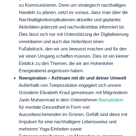
zu Kommunizieren. Denn um strategisch nachhaltiges
Handeln zu planen, setzt es voraus, dass man über die
Nachhaltigkeitsimplikationen aktueller und geplanter
Aktivitäten jederzeit und nachvollziehbar informiert ist.
Dies lässt sich nur mit Unterstützung der Digitalisierung
vereinbaren und auch das hinterlässt einen
Fußabdruck, den wir uns bewusst machen und für den
wir einen Umgang schaffen müssen. Dies ist ein kleiner
Einblick zu den Themen, die wir am Hohenloher
Energieabend angerissen haben.
flowspiration – Achtsam mit dir und deiner Umwelt
Außerhalb von 7stepssolution engagiert sich unsere
Gründerin Elisabeth Kraut gemeinsam mit Mitgründerin
Janin Muhammad in dem Unternehmen
flowspiration
für mentale Gesundheit in Form von
Auszeitwochenenden im Grünen. Gefüllt sind diese mit
Impulsen für eine nachhaltigere Lebensweise und
mehreren Yoga-Einheiten sowie