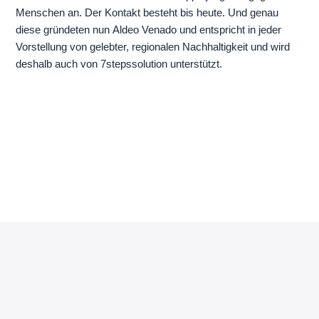
Menschen an. Der Kontakt besteht bis heute. Und genau
diese gründeten nun
Aldeo Venado und entspricht in jeder
Vorstellung von gelebter, regionalen Nachhaltigkeit und wird
deshalb auch von 7stepssolution unterstützt.