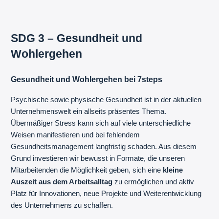
SDG 3 – Gesundheit und
Wohlergehen
Gesundheit und Wohlergehen bei 7steps
Psychische sowie physische Gesundheit ist in der aktuellen
Unternehmenswelt ein allseits präsentes Thema.
Übermäßiger Stress kann sich auf viele unterschiedliche
Weisen manifestieren und bei fehlendem
Gesundheitsmanagement langfristig schaden. Aus diesem
Grund investieren wir bewusst in Formate, die unseren
Mitarbeitenden die Möglichkeit geben, sich eine
kleine
Auszeit aus dem Arbeitsalltag
zu ermöglichen und aktiv
Platz für Innovationen, neue Projekte und Weiterentwicklung
des Unternehmens zu schaffen.