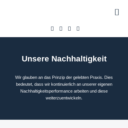
Kostenlo
Unse
Unsere Nachhaltigkeit
Wir glauben an das Prinzip der gelebten Praxis. Dies
bedeutet, dass wir kontinuierlich an unserer eigenen
Nachhaltigkeitsperformance arbeiten und diese
weiterzuentwickeln.