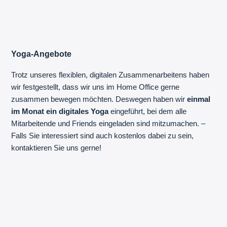
Yoga-Angebote
Trotz unseres flexiblen, digitalen Zusammenarbeitens haben
wir festgestellt, dass wir uns im Home Office gerne
zusammen bewegen möchten. Deswegen haben wir
einmal
im Monat ein digitales Yoga
eingeführt, bei dem alle
Mitarbeitende und Friends eingeladen sind mitzumachen. –
Falls Sie interessiert sind auch kostenlos dabei zu sein,
kontaktieren Sie uns gerne!