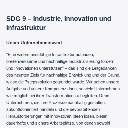
SDG 9 – Industrie, Innovation und
Infrastruktur
Unser Unternehmenswert
“Eine widerstandsfähige Infrastruktur aufbauen,
breitenwirksame und nachhaltige Industrialisierung fördern
und Innovationen unterstützen” – das sind die Leitgedanken
des neunten Ziels für nachhaltige Entwicklung und der Grund,
wieso die 7stepssolution gegründet wurde. Wir sehen unsere
Aufgabe und unsere Kompetenz darin, so viele Unternehmen
wie möglich bei ihrer Transformation zu begleiten. Denn
Unternehmen, die ihre Prozesse nachhaltig gestalten,
zukunftsorientiert handeln und die bevorstehenden
Herausforderungen mit innovativen Ideen lösen, bieten
dauerhafte und sichere Arbeitsplätze, von denen sowohl