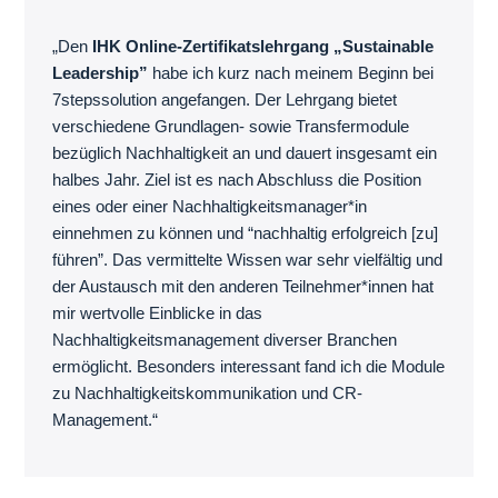
„Den
IHK Online-Zertifikatslehrgang „Sustainable
Leadership”
habe ich kurz nach meinem Beginn bei
7stepssolution angefangen. Der Lehrgang bietet
verschiedene Grundlagen- sowie Transfermodule
bezüglich Nachhaltigkeit an und dauert insgesamt ein
halbes Jahr. Ziel ist es nach Abschluss die Position
eines oder einer Nachhaltigkeitsmanager*in
einnehmen zu können und “nachhaltig erfolgreich [zu]
führen”. Das vermittelte Wissen war sehr vielfältig und
der Austausch mit den anderen Teilnehmer*innen hat
mir wertvolle Einblicke in das
Nachhaltigkeitsmanagement diverser Branchen
ermöglicht. Besonders interessant fand ich die Module
zu Nachhaltigkeitskommunikation und CR-
Management.“