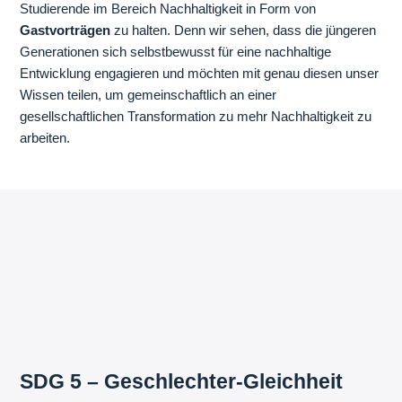
Studierende im Bereich Nachhaltigkeit in Form von
Gastvorträgen
zu halten. Denn wir sehen, dass die jüngeren
Generationen sich selbstbewusst für eine nachhaltige
Entwicklung engagieren und möchten mit genau diesen unser
Wissen teilen, um gemeinschaftlich an einer
gesellschaftlichen Transformation zu mehr Nachhaltigkeit zu
arbeiten.
SDG 5 – Geschlechter-Gleichheit