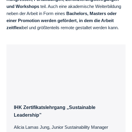
und Workshops
teil. Auch eine akademische Weiterbildung
neben der Arbeit in Form eines
Bachelors, Masters oder
einer Promotion werden gefördert, in dem die Arbeit
zeitflex
ibel und größtenteils remote gestaltet werden kann.
IHK Zertifikatslehrgang „Sustainable
Leadership”
Alicia Lamas Jung, Junior Sustainability Manager